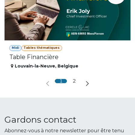
Midi
Tables thématiques
Table Financière
Louvain-la-Neuve
,
Belgique
1
2
Gardons contact
Abonnez-vous à notre newsletter pour être tenu