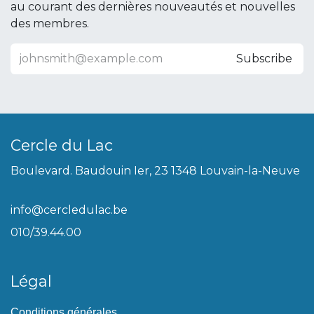
au courant des dernières nouveautés et nouvelles
des membres.
Subscribe
Cercle du Lac
Boulevard. Baudouin Ier, 23 1348 Louvain-la-Neuve
info@cercledulac.be
010/39.44.00
Légal
Conditions générales