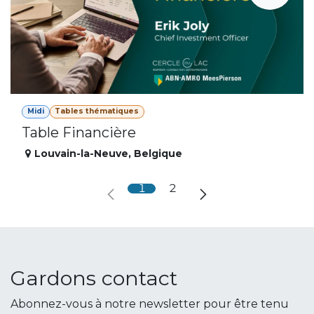
Midi
Tables thématiques
Table Financière
Louvain-la-Neuve
,
Belgique
1
2
Gardons contact
Abonnez-vous à notre newsletter pour être tenu