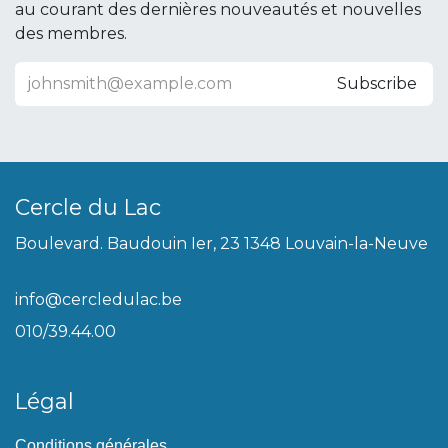
au courant des dernières nouveautés et nouvelles
des membres.
Subscribe
Cercle du Lac
Boulevard. Baudouin Ier, 23 1348 Louvain-la-Neuve
info@cercledulac.be
010/39.44.00
Légal
Conditions générales