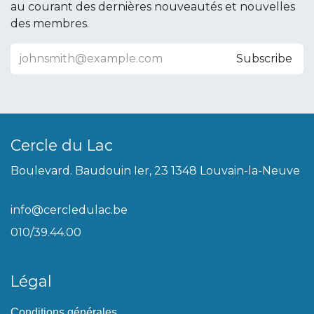
au courant des dernières nouveautés et nouvelles
des membres.
Subscribe
Cercle du Lac
Boulevard. Baudouin Ier, 23 1348 Louvain-la-Neuve
info@cercledulac.be
010/39.44.00
Légal
Conditions générales