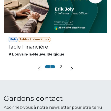
Midi
Tables thématiques
Table Financière
Louvain-la-Neuve
,
Belgique
1
2
Gardons contact
Abonnez-vous à notre newsletter pour être tenu