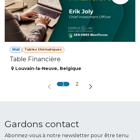
Midi
Tables thématiques
Table Financière
Louvain-la-Neuve
,
Belgique
1
2
Gardons contact
Abonnez-vous à notre newsletter pour être tenu