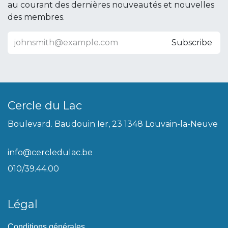
au courant des dernières nouveautés et nouvelles
des membres.
Subscribe
Cercle du Lac
Boulevard. Baudouin Ier, 23 1348 Louvain-la-Neuve
info@cercledulac.be
010/39.44.00
Légal
Conditions générales