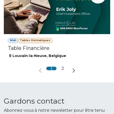
Midi
Tables thématiques
Table Financière
Louvain-la-Neuve
,
Belgique
1
2
Gardons contact
Abonnez-vous à notre newsletter pour être tenu