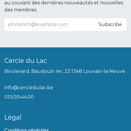
au courant des dernières nouveautés et nouvelles
des membres.
Subscribe
Cercle du Lac
Boulevard. Baudouin Ier, 23 1348 Louvain-la-Neuve
info@cercledulac.be
010/39.44.00
Légal
Conditions générales