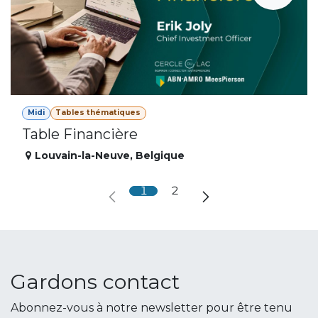
Midi
Tables thématiques
Table Financière
Louvain-la-Neuve
,
Belgique
1
2
Gardons contact
Abonnez-vous à notre newsletter pour être tenu