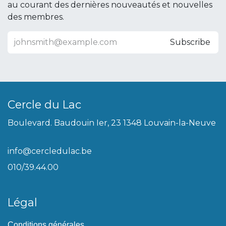
au courant des dernières nouveautés et nouvelles
des membres.
Subscribe
Cercle du Lac
Boulevard. Baudouin Ier, 23 1348 Louvain-la-Neuve
info@cercledulac.be
010/39.44.00
Légal
Conditions générales