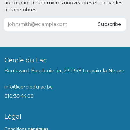
au courant des dernières nouveautés et nouvelles
des membres.
Subscribe
Cercle du Lac
Boulevard. Baudouin Ier, 23 1348 Louvain-la-Neuve
info@cercledulac.be
010/39.44.00
Légal
Conditions générales