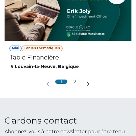
Midi
Tables thématiques
Table Financière
Louvain-la-Neuve
,
Belgique
1
2
Gardons contact
Abonnez-vous à notre newsletter pour être tenu