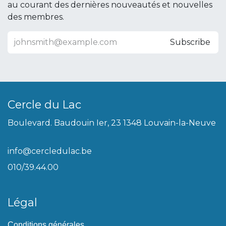
au courant des dernières nouveautés et nouvelles
des membres.
Subscribe
Cercle du Lac
Boulevard. Baudouin Ier, 23 1348 Louvain-la-Neuve
info@cercledulac.be
010/39.44.00
Légal
Conditions générales