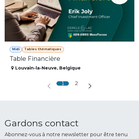
Midi
Tables thématiques
Table Financière
Louvain-la-Neuve
,
Belgique
1
2
Gardons contact
Abonnez-vous à notre newsletter pour être tenu