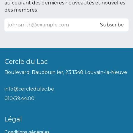
au courant des dernières nouveautés et nouvelles
des membres.
Subscribe
Cercle du Lac
Boulevard. Baudouin Ier, 23 1348 Louvain-la-Neuve
info@cercledulac.be
010/39.44.00
Légal
Conditions générales