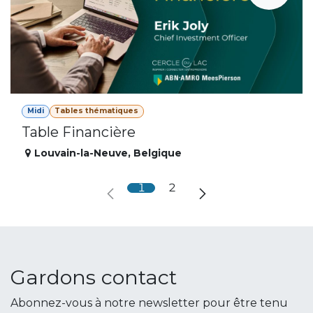
Midi
Tables thématiques
Table Financière
Louvain-la-Neuve
,
Belgique
1
2
Gardons contact
Abonnez-vous à notre newsletter pour être tenu