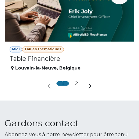
Midi
Tables thématiques
Table Financière
Louvain-la-Neuve
,
Belgique
1
2
Gardons contact
Abonnez-vous à notre newsletter pour être tenu