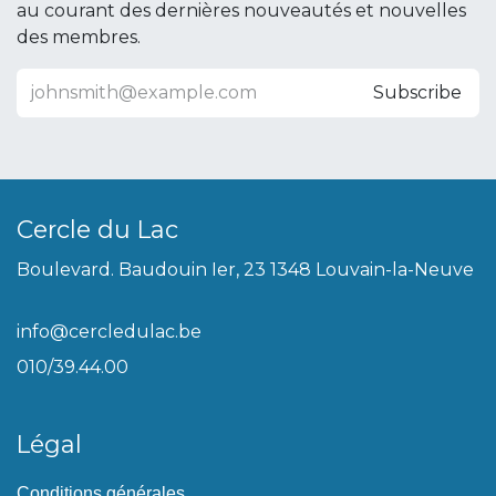
au courant des dernières nouveautés et nouvelles
des membres.
Subscribe
Cercle du Lac
Boulevard. Baudouin Ier, 23 1348 Louvain-la-Neuve
info@cercledulac.be
010/39.44.00
Légal
Conditions générales