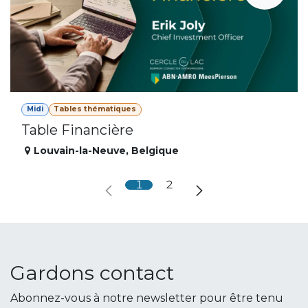
Midi
Tables thématiques
Table Financière
Louvain-la-Neuve
,
Belgique
1
2
Gardons contact
Abonnez-vous à notre newsletter pour être tenu