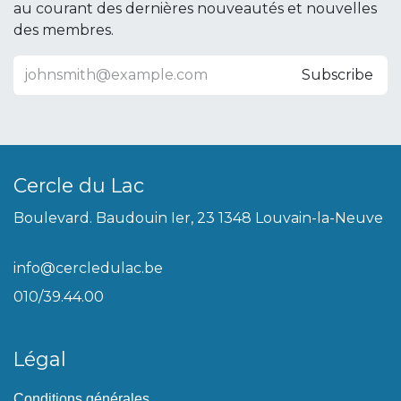
au courant des dernières nouveautés et nouvelles
des membres.
Subscribe
Cercle du Lac
Boulevard. Baudouin Ier, 23 1348 Louvain-la-Neuve
info@cercledulac.be
010/39.44.00
Légal
Conditions générales