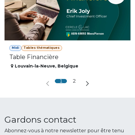
Midi
Tables thématiques
Table Financière
Louvain-la-Neuve
,
Belgique
1
2
Gardons contact
Abonnez-vous à notre newsletter pour être tenu