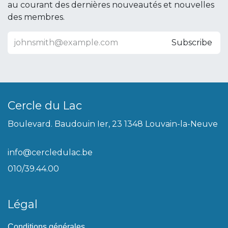
au courant des dernières nouveautés et nouvelles
des membres.
Subscribe
Cercle du Lac
Boulevard. Baudouin Ier, 23 1348 Louvain-la-Neuve
info@cercledulac.be
010/39.44.00
Légal
Conditions générales