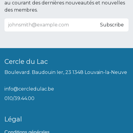
au courant des dernières nouveautés et nouvelles
des membres.
Subscribe
Cercle du Lac
Boulevard. Baudouin Ier, 23 1348 Louvain-la-Neuve
info@cercledulac.be
010/39.44.00
Légal
Conditions générales