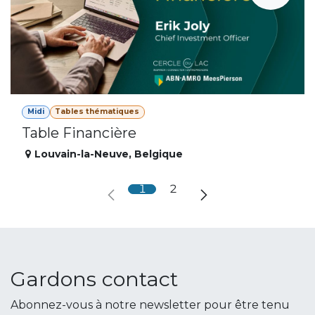
Midi
Tables thématiques
Table Financière
Louvain-la-Neuve
,
Belgique
1
2
Gardons contact
Abonnez-vous à notre newsletter pour être tenu