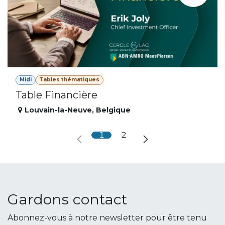
Midi
Tables thématiques
Table Financière
Louvain-la-Neuve
,
Belgique
1
2
Gardons contact
Abonnez-vous à notre newsletter pour être tenu