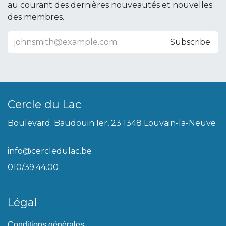
au courant des dernières nouveautés et nouvelles
des membres.
Subscribe
Cercle du Lac
Boulevard. Baudouin Ier, 23 1348 Louvain-la-Neuve
info@cercledulac.be
010/39.44.00
Légal
Conditions générales