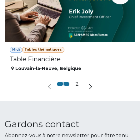
Midi
Tables thématiques
Table Financière
Louvain-la-Neuve
,
Belgique
1
2
Gardons contact
Abonnez-vous à notre newsletter pour être tenu