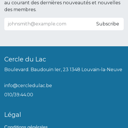
au courant des dernières nouveautés et nouvelles
des membres.
Subscribe
Cercle du Lac
Boulevard. Baudouin Ier, 23 1348 Louvain-la-Neuve
info@cercledulac.be
010/39.44.00
Légal
Conditions générales