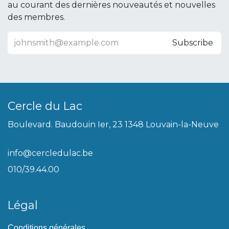
au courant des dernières nouveautés et nouvelles
des membres.
Subscribe
Cercle du Lac
Boulevard. Baudouin Ier, 23 1348 Louvain-la-Neuve
info@cercledulac.be
010/39.44.00
Légal
Conditions générales