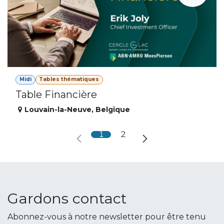
Midi
Tables thématiques
Table Financière
Louvain-la-Neuve
,
Belgique
1
2
Gardons contact
Abonnez-vous à notre newsletter pour être tenu