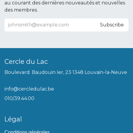
au courant des dernières nouveautés et nouvelles
des membres.
Subscribe
Cercle du Lac
Boulevard. Baudouin Ier, 23 1348 Louvain-la-Neuve
info@cercledulac.be
010/39.44.00
Légal
Conditions générales