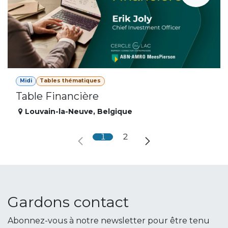
Midi
Tables thématiques
Table Financière
Louvain-la-Neuve
,
Belgique
1
2
Gardons contact
Abonnez-vous à notre newsletter pour être tenu