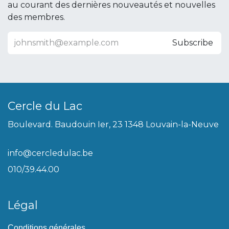
au courant des dernières nouveautés et nouvelles
des membres.
Subscribe
Cercle du Lac
Boulevard. Baudouin Ier, 23 1348 Louvain-la-Neuve
info@cercledulac.be
010/39.44.00
Légal
Conditions générales