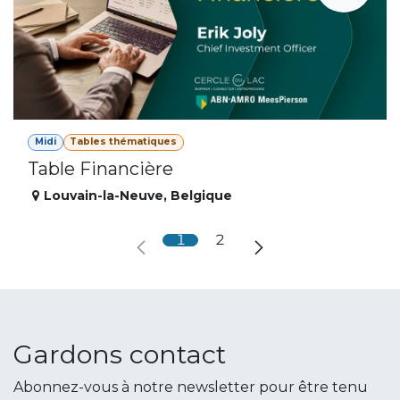
Midi
Tables thématiques
Table Financière
Louvain-la-Neuve
,
Belgique
1
2
Gardons contact
Abonnez-vous à notre newsletter pour être tenu