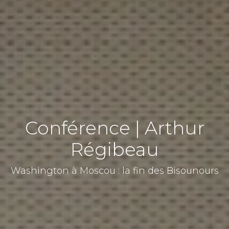
Conférence | Arthur
Régibeau
Washington à Moscou : la fin des Bisounours