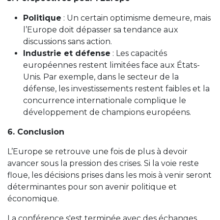
Politique
: Un certain optimisme demeure, mais
l’Europe doit dépasser sa tendance aux
discussions sans action.
Industrie et défense
: Les capacités
européennes restent limitées face aux États-
Unis. Par exemple, dans le secteur de la
défense, les investissements restent faibles et la
concurrence internationale complique le
développement de champions européens.
6. Conclusion
L’Europe se retrouve une fois de plus à devoir
avancer sous la pression des crises. Si la voie reste
floue, les décisions prises dans les mois à venir seront
déterminantes pour son avenir politique et
économique.
La conférence s'est terminée avec des échanges