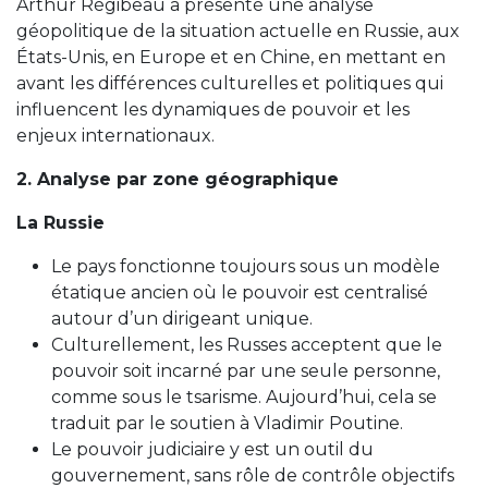
Arthur Régibeau a présenté une analyse
géopolitique de la situation actuelle en Russie, aux
États-Unis, en Europe et en Chine, en mettant en
avant les différences culturelles et politiques qui
influencent les dynamiques de pouvoir et les
enjeux internationaux.
2. Analyse par zone géographique
La Russie
Le pays fonctionne toujours sous un modèle
étatique ancien où le pouvoir est centralisé
autour d’un dirigeant unique.
Culturellement, les Russes acceptent que le
pouvoir soit incarné par une seule personne,
comme sous le tsarisme. Aujourd’hui, cela se
traduit par le soutien à Vladimir Poutine.
Le pouvoir judiciaire y est un outil du
gouvernement, sans rôle de contrôle objectifs