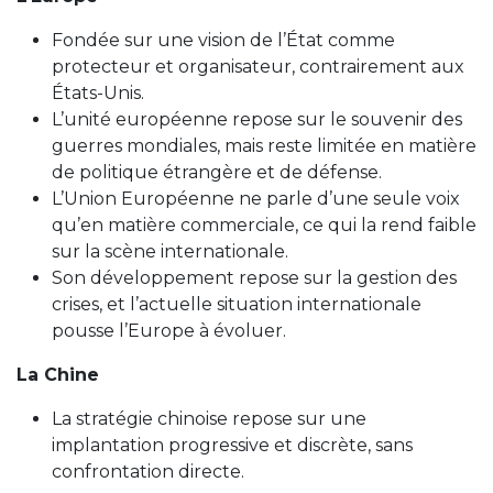
Fondée sur une vision de l’État comme
protecteur et organisateur, contrairement aux
États-Unis.
L’unité européenne repose sur le souvenir des
guerres mondiales, mais reste limitée en matière
de politique étrangère et de défense.
L’Union Européenne ne parle d’une seule voix
qu’en matière commerciale, ce qui la rend faible
sur la scène internationale.
Son développement repose sur la gestion des
crises, et l’actuelle situation internationale
pousse l’Europe à évoluer.
La Chine
La stratégie chinoise repose sur une
implantation progressive et discrète, sans
confrontation directe.