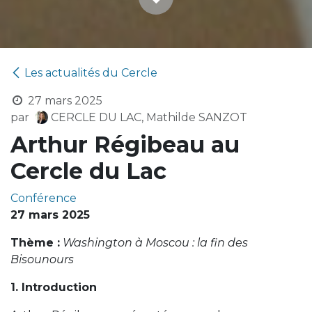
Les actualités du Cercle
27 mars 2025
par
CERCLE DU LAC, Mathilde SANZOT
Arthur Régibeau au
Cercle du Lac
Conférence
27 mars 2025
Thème :
Washington à Moscou : la fin des
Bisounours
1. Introduction