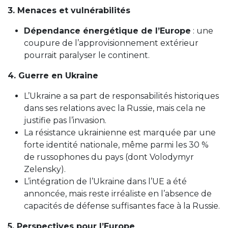
3. Menaces et vulnérabilités
Dépendance énergétique de l’Europe
: une
coupure de l’approvisionnement extérieur
pourrait paralyser le continent.
4. Guerre en Ukraine
L’Ukraine a sa part de responsabilités historiques
dans ses relations avec la Russie, mais cela ne
justifie pas l’invasion.
La résistance ukrainienne est marquée par une
forte identité nationale, même parmi les 30 %
de russophones du pays (dont Volodymyr
Zelensky).
L’intégration de l’Ukraine dans l’UE a été
annoncée, mais reste irréaliste en l’absence de
capacités de défense suffisantes face à la Russie.
5. Perspectives pour l’Europe