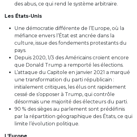
des abus, ce qui rend le système arbitraire.
Les États-Unis
Une démocratie différente de l’Europe, où la
méfiance envers l’État est ancrée dans la
culture, issue des fondements protestants du
pays.
Depuis 2020, 1/3 des Américains croient encore
que Donald Trump a remporté les élections.
L’attaque du Capitole en janvier 2021 a marqué
une transformation du parti républicain :
initialement critiques, les élus ont rapidement
cessé de s’opposer à Trump, qui contrôle
désormais une majorité des électeurs du parti.
90 % des sièges au parlement sont prédéfinis
par la répartition géographique des États, ce qui
limite l’évolution politique.
L’Europe