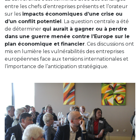
entre les chefs d’entreprises présents et l’orateur
sur les
impacts économiques d’une crise ou
d’un conflit potentiel
. La question centrale a été
de déterminer
qui aurait à gagner ou à perdre
dans une guerre menée contre l’Europe sur le
plan économique et financier
. Ces discussions ont
mis en lumière les vulnérabilités des entreprises
européennes face aux tensions internationales et
l’importance de l’anticipation stratégique.