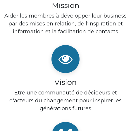
Mission
Aider les membres à développer leur business
par des mises en relation, de l'inspiration et
information et la facilitation de contacts
Vision
Etre une communauté de décideurs et
d'acteurs du changement pour inspirer les
générations futures