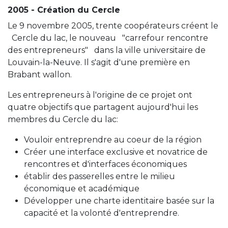
2005 - Création du Cercle
Le 9 novembre 2005, trente coopérateurs créent le
Cercle du lac, le nouveau "carrefour rencontre
des entrepreneurs" dans la ville universitaire de
Louvain-la-Neuve. Il s'agit d'une première en
Brabant wallon.
Les entrepreneurs à l'origine de ce projet ont
quatre objectifs que partagent aujourd'hui les
membres du Cercle du lac:
Vouloir entreprendre au coeur de la région
Créer une interface exclusive et novatrice de
rencontres et d'interfaces économiques
établir des passerelles entre le milieu
économique et académique
Développer une charte identitaire basée sur la
capacité et la volonté d'entreprendre.