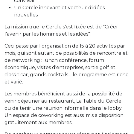
convivial
Un Cercle innovant et vecteur d'idées
nouvelles
La mission que le Cercle s'est fixée est de "Créer
l'avenir par les hommes et les idées".
Ceci passe par l'organisation de 15 à 20 activités par
mois, qui sont autant de possibilités de rencontre et
de networking : lunch conférence, forum
économique, visites d'entreprises, sortie golf et
classic car, grands cocktails… le programme est riche
et varié.
Les membres bénéficient aussi de la possibilité de
venir déjeuner au restaurant, La Table du Cercle,
ou de tenir une réunion informelle dans le lobby.
Un espace de coworking est aussi mis à disposition
gratuitement aux membres.