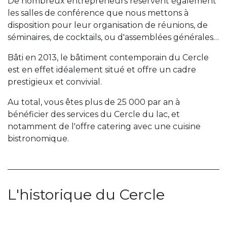
De nombreux entrepreneurs réservent également
les salles de conférence que nous mettons à
disposition pour leur organisation de réunions, de
séminaires, de cocktails, ou d'assemblées générales…
Bâti en 2013, le bâtiment contemporain du Cercle
est en effet idéalement situé et offre un cadre
prestigieux et convivial.
Au total, vous êtes plus de 25 000 par an à
bénéficier des services du Cercle du lac, et
notamment de l'offre catering avec une cuisine
bistronomique.
L'historique du Cercle