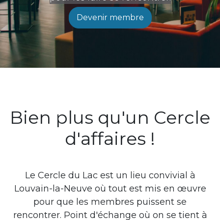
Devenir membre
Bien plus qu'un Cercle
d'affaires !
Le Cercle du Lac est un lieu convivial à
Louvain-la-Neuve où tout est mis en œuvre
pour que les membres puissent se
rencontrer. Point d'échange où on se tient à