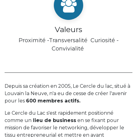
Valeurs
Proximité -Transversalité Curiosité -
Convivialité
Depuis sa création en 2005, Le Cercle du lac, situé à
Louvain la Neuve, n'a eu de cesse de créer l'avenir
pour les
600 membres actifs.
Le Cercle du Lac s'est rapidement positionné
comme un
lieu de business
en se fixant pour
mission de favoriser le networking, développer le
tissu entrepreneurial et mettre en avant