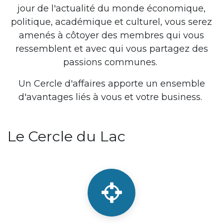
jour de l'actualité du monde économique,
politique, académique et culturel, vous serez
amenés à côtoyer des membres qui vous
ressemblent et avec qui vous partagez des
passions communes.
Un Cercle d'affaires apporte un ensemble
d'avantages liés à vous et votre business.
Le Cercle du Lac