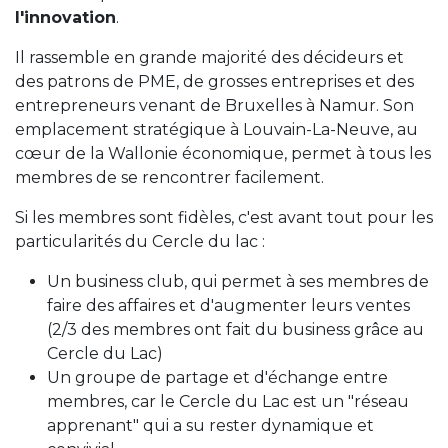
l'innovation
.
Il rassemble en grande majorité des décideurs et
des patrons de PME, de grosses entreprises et des
entrepreneurs venant de Bruxelles à Namur. Son
emplacement stratégique à Louvain-La-Neuve, au
cœur de la Wallonie économique, permet à tous les
membres de se rencontrer facilement.
Si les membres sont fidèles, c'est avant tout pour les
particularités du Cercle du lac :
Un business club, qui permet à ses membres de
faire des affaires et d'augmenter leurs ventes
(2/3 des membres ont fait du business grâce au
Cercle du Lac)
Un groupe de partage et d'échange entre
membres, car le Cercle du Lac est un "réseau
apprenant" qui a su rester dynamique et