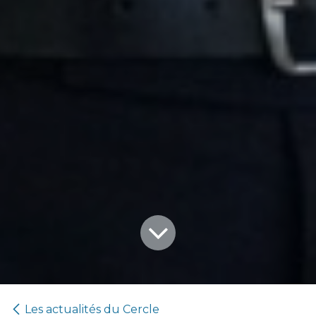
Les actualités du Cercle