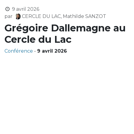
9 avril 2026
par
CERCLE DU LAC, Mathilde SANZOT
Grégoire Dallemagne au
Cercle du Lac
Conférence
-
9 avril 2026