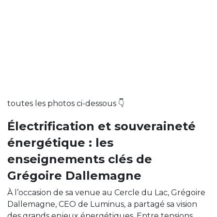
toutes les photos ci-dessous 👇
Électrification et souveraineté
énergétique : les
enseignements clés de
Grégoire Dallemagne
À l’occasion de sa venue au Cercle du Lac, Grégoire
Dallemagne, CEO de Luminus, a partagé sa vision
des grands enjeux énergétiques. Entre tensions