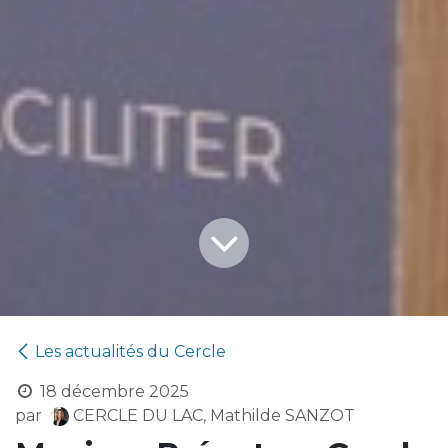
Les actualités du Cercle
18 décembre 2025
par
CERCLE DU LAC, Mathilde SANZOT