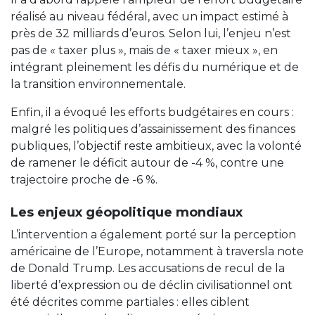
réalisé au niveau fédéral, avec un impact estimé à
près de 32 milliards d’euros. Selon lui, l’enjeu n’est
pas de « taxer plus », mais de « taxer mieux », en
intégrant pleinement les défis du numérique et de
la transition environnementale.
Enfin, il a évoqué les efforts budgétaires en cours :
malgré les politiques d’assainissement des finances
publiques, l’objectif reste ambitieux, avec la volonté
de ramener le déficit autour de -4 %, contre une
trajectoire proche de -6 %.
Les enjeux géopolitique mondiaux
L’intervention a également porté sur la perception
américaine de l’Europe, notamment à traversla note
de Donald Trump. Les accusations de recul de la
liberté d’expression ou de déclin civilisationnel ont
été décrites comme partiales : elles ciblent