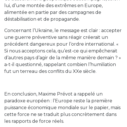
lui, d’une montée des extrêmes en Europe,
alimentée en partie par des campagnes de
déstabilisation et de propagande.
Concernant l’Ukraine, le message est clair : accepter
une guerre préventive sans réagir créerait un
précédent dangereux pour l’ordre international. «
Si nous acceptons cela, qu’est-ce qui empêcherait
d’autres pays d’agir de la même manière demain ? »
a-t-il questionné, rappelant combien l’humiliation
fut un terreau des conflits du XXe siècle.
En conclusion, Maxime Prévot a rappelé un
paradoxe européen : l’Europe reste la première
puissance économique mondiale sur le papier, mais
cette force ne se traduit plus concrètement dans
les rapports de force réels.