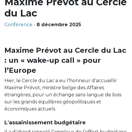
Maxime Prévot au Cercle
du Lac
Conférence
-
8 décembre 2025
Maxime Prévot au Cercle du Lac
: un « wake-up call » pour
l’Europe
Hier, le Cercle du Lac a eu l’honneur d’accueillir
Maxime Prévot, ministre belge des Affaires
étrangères, pour un échange sans langue de bois
sur les grands équilibres géopolitiques et
économiques actuels.
L'assainissement budgétaire
Il a d’abord rappelé l’ampleur de l’effort budgétaire