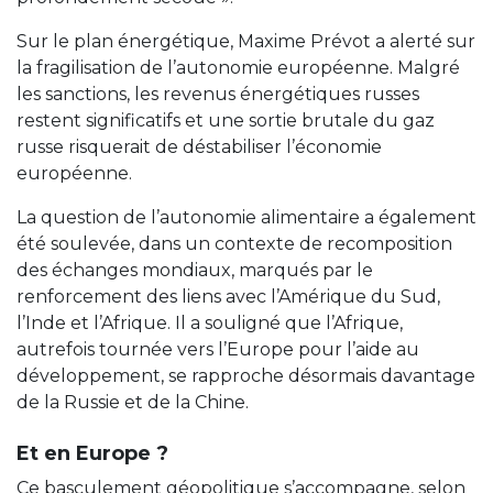
Sur le plan énergétique, Maxime Prévot a alerté sur
la fragilisation de l’autonomie européenne. Malgré
les sanctions, les revenus énergétiques russes
restent significatifs et une sortie brutale du gaz
russe risquerait de déstabiliser l’économie
européenne.
La question de l’autonomie alimentaire a également
été soulevée, dans un contexte de recomposition
des échanges mondiaux, marqués par le
renforcement des liens avec l’Amérique du Sud,
l’Inde et l’Afrique. Il a souligné que l’Afrique,
autrefois tournée vers l’Europe pour l’aide au
développement, se rapproche désormais davantage
de la Russie et de la Chine.
Et en Europe ?
Ce basculement géopolitique s’accompagne, selon