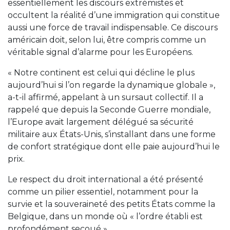
essentiellement les discours extrémistes et
occultent la réalité d’une immigration qui constitue
aussi une force de travail indispensable. Ce discours
américain doit, selon lui, être compris comme un
véritable signal d’alarme pour les Européens.
« Notre continent est celui qui décline le plus
aujourd’hui si l’on regarde la dynamique globale »,
a-t-il affirmé, appelant à un sursaut collectif. Il a
rappelé que depuis la Seconde Guerre mondiale,
l’Europe avait largement délégué sa sécurité
militaire aux États-Unis, s’installant dans une forme
de confort stratégique dont elle paie aujourd’hui le
prix.
Le respect du droit international a été présenté
comme un pilier essentiel, notamment pour la
survie et la souveraineté des petits États comme la
Belgique, dans un monde où « l’ordre établi est
profondément secoué ».