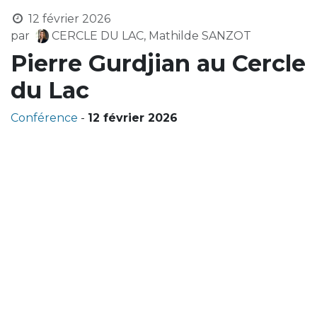
12 février 2026
par
CERCLE DU LAC, Mathilde SANZOT
Pierre Gurdjian au Cercle
du Lac
Conférence
-
12 février 2026