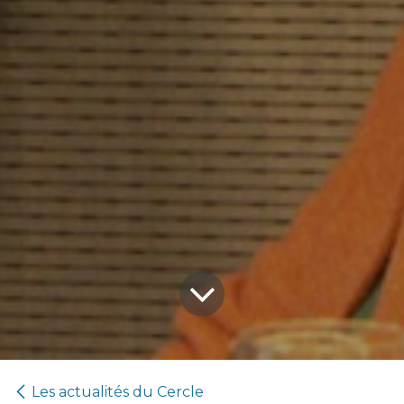
Les actualités du Cercle