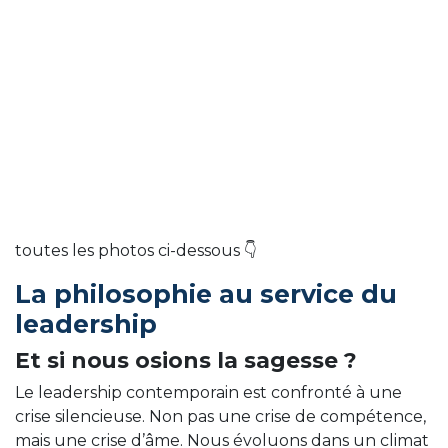
toutes les photos ci-dessous 👇
La philosophie au service du
leadership
Et si nous osions la sagesse ?
Le leadership contemporain est confronté à une
crise silencieuse. Non pas une crise de compétence,
mais une crise d’âme. Nous évoluons dans un climat