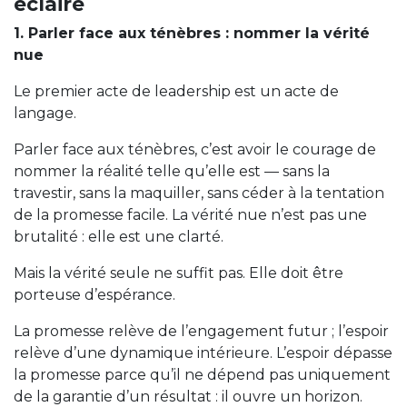
éclairé
1. Parler face aux ténèbres : nommer la vérité
nue
Le premier acte de leadership est un acte de
langage.
Parler face aux ténèbres, c’est avoir le courage de
nommer la réalité telle qu’elle est — sans la
travestir, sans la maquiller, sans céder à la tentation
de la promesse facile. La vérité nue n’est pas une
brutalité : elle est une clarté.
Mais la vérité seule ne suffit pas. Elle doit être
porteuse d’espérance.
La promesse relève de l’engagement futur ; l’espoir
relève d’une dynamique intérieure. L’espoir dépasse
la promesse parce qu’il ne dépend pas uniquement
de la garantie d’un résultat : il ouvre un horizon.