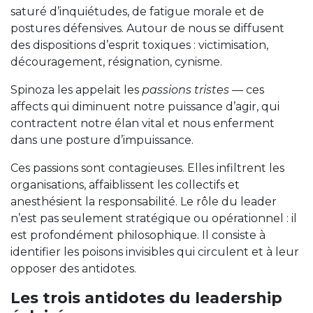
saturé d’inquiétudes, de fatigue morale et de
postures défensives. Autour de nous se diffusent
des dispositions d’esprit toxiques : victimisation,
découragement, résignation, cynisme.
Spinoza les appelait les
passions tristes
— ces
affects qui diminuent notre puissance d’agir, qui
contractent notre élan vital et nous enferment
dans une posture d’impuissance.
Ces passions sont contagieuses. Elles infiltrent les
organisations, affaiblissent les collectifs et
anesthésient la responsabilité. Le rôle du leader
n’est pas seulement stratégique ou opérationnel : il
est profondément philosophique. Il consiste à
identifier les poisons invisibles qui circulent et à leur
opposer des antidotes.
Les trois antidotes du leadership