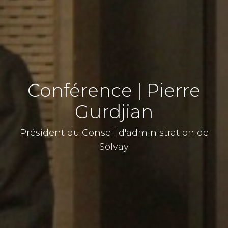
Conférence | Pierre
Gurdjian
Président du Conseil d'administration de
Solvay