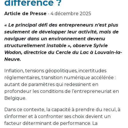
différence ?
Article de Presse
- 4 décembre 2025
« Le principal défi des entrepreneurs n’est plus
seulement de développer leur activité, mais de
naviguer dans un environnement devenu
structurellement instable », observe Sylvie
Wodon, directrice du Cercle du Lac à Louvain-la-
Neuve.
Inflation, tensions géopolitiques, incertitudes
réglementaires, transition numérique accélérée :
autant de paramètres qui redessinent en
profondeur les conditions de l’entrepreneuriat en
Belgique.
Dans ce contexte, la capacité à prendre du recul, à
s’informer et à confronter ses choix devient un
facteur déterminant de performance. La