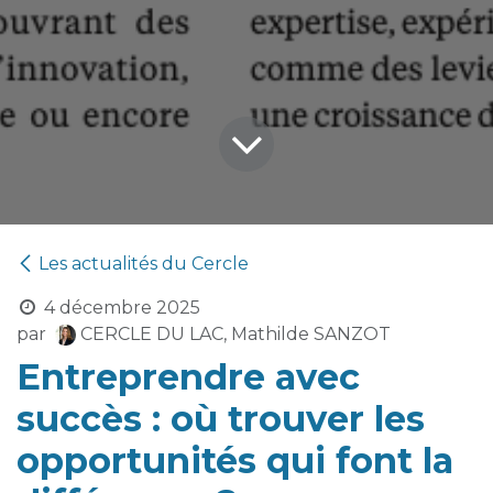
Les actualités du Cercle
4 décembre 2025
par
CERCLE DU LAC, Mathilde SANZOT
Entreprendre avec
succès : où trouver les
opportunités qui font la