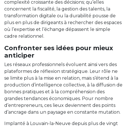
complexité croissante des décisions; qu’elles
concernent la fiscalité, la gestion des talents, la
transformation digitale ou la durabilité pousse de
plus en plus de dirigeants à rechercher des espaces
où l’expertise et l’échange dépassent le simple
cadre relationnel.
Confronter ses idées pour mieux
anticiper
Les réseaux professionnels évoluent ainsi vers des
plateformes de réflexion stratégique. Leur rôle ne
se limite plus à la mise en relation, mais s’étend à la
production d’intelligence collective, à la diffusion de
bonnes pratiques et à la compréhension des
grandes tendances économiques. Pour nombre
d’entrepreneurs, ces lieux deviennent des points
d’ancrage dans un paysage en constante mutation.
Implanté à Louvain-la-Neuve depuis plus de vingt