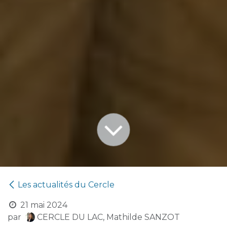
Les actualités du Cercle
21 mai 2024
par
CERCLE DU LAC, Mathilde SANZOT