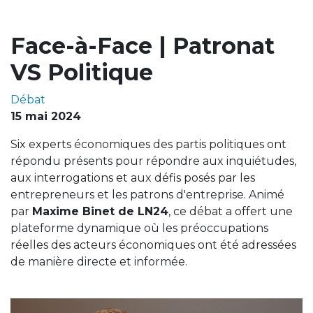
Face-à-Face | Patronat
VS Politique
Débat
15 mai 2024
Six experts économiques des partis politiques ont
répondu présents pour répondre aux inquiétudes,
aux interrogations et aux défis posés par les
entrepreneurs et les patrons d'entreprise. Animé
par
Maxime Binet de LN24
, ce débat a offert une
plateforme dynamique où les préoccupations
réelles des acteurs économiques ont été adressées
de manière directe et informée.