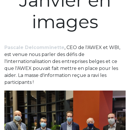
Janvier en
images
Pascale Delcomminette
, CEO de l'AWEX et WBI,
est venue nous parler des défis de
l'internationalisation des entreprises belges et ce
que l'AWEX pouvait fait mettre en place pour les
aider. La masse d'information reçue a ravi les
participants !