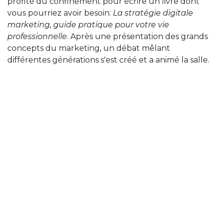
profité du confinement pour écrire un livre dont
vous pourriez avoir besoin:
La stratégie digitale
marketing, guide pratique pour votre vie
professionnelle
. Après une présentation des grands
concepts du marketing, un débat mêlant
différentes générations s'est créé et a animé la salle.