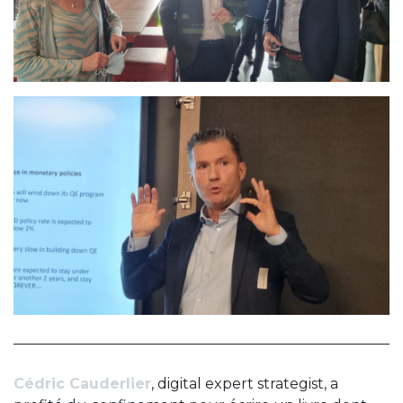
Cédric Cauderlier
, digital expert strategist, a