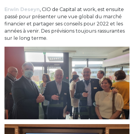
Erwin Deseyn
, CIO de Capital at work, est ensuite
passé pour présenter une vue global du marché
financier et partager ses conseils pour 2022 et les
années à venir. Des prévisions toujours rassurantes
sur le long terme.