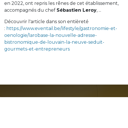
en 2022, ont repris les rênes de cet établissement,
accompagnés du chef
Sébastien Leroy
, ...
Découvrir l'article dans son entièreté
:
https://www.eventail.be/lifestyle/gastronomie-et-
oenologie/larobase-la-nouvelle-adresse-
bistronomique-de-louvain-la-neuve-seduit-
gourmets-et-entrepreneurs