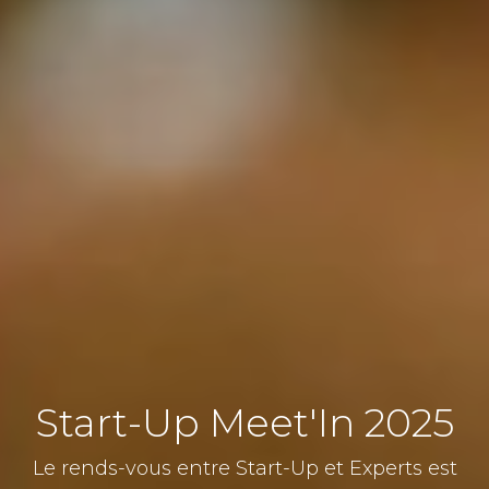
Start-Up Meet'In 2025
Le rends-vous entre Start-Up et Experts est