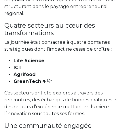
structurant dans le paysage entrepreneurial
régional.
Quatre secteurs au cœur des
transformations
La journée était consacrée à quatre domaines
stratégiques dont l’impact ne cesse de croître :
Life Science
ICT
Agrifood
GreenTech
🌱💡
Ces secteurs ont été explorés à travers des
rencontres, des échanges de bonnes pratiques et
des retours d’expérience mettant en lumière
l’innovation sous toutes ses formes.
Une communauté engagée