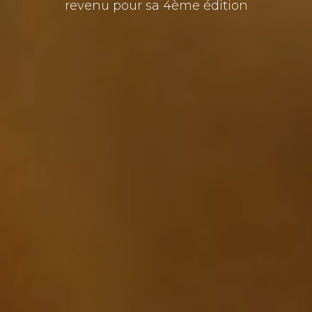
revenu pour sa 4ème édition