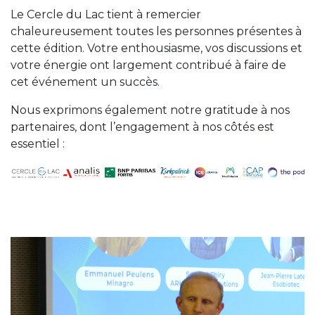
Le Cercle du Lac tient à remercier
chaleureusement toutes les personnes présentes à
cette édition. Votre enthousiasme, vos discussions et
votre énergie ont largement contribué à faire de
cet événement un succès.
Nous exprimons également notre gratitude à nos
partenaires, dont l’engagement à nos côtés est
essentiel :