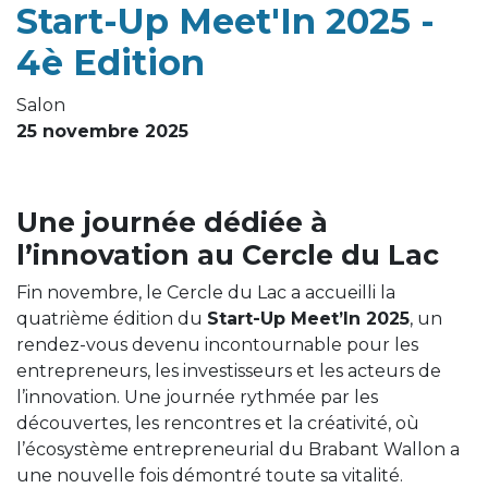
Start-Up Meet'In 2025 -
4è Edition
Salon
25 novembre 2025
Une journée dédiée à
l’innovation au Cercle du Lac
Fin novembre, le Cercle du Lac a accueilli la
quatrième édition du
Start-Up Meet’In 2025
, un
rendez-vous devenu incontournable pour les
entrepreneurs, les investisseurs et les acteurs de
l’innovation. Une journée rythmée par les
découvertes, les rencontres et la créativité, où
l’écosystème entrepreneurial du Brabant Wallon a
une nouvelle fois démontré toute sa vitalité.