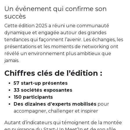
Un événement qui confirme son
succès
Cette édition 2025 a réuni une communauté
dynamique et engagée autour des grandes
tendances qui façonnent l’avenir. Les échanges, les
présentations et les moments de networking ont
révélé un environnement plus ambitieux que
jamais.
Chiffres clés de l’édition :
57 start-up présentes
33 sociétés exposantes
150 participants
Des dizaines d’experts mobilisés
pour
accompagner, challenger et inspirer
Autant d’indicateurs qui témoignent de la montée
en puissance du Start-Up Meet’In et de son rôle