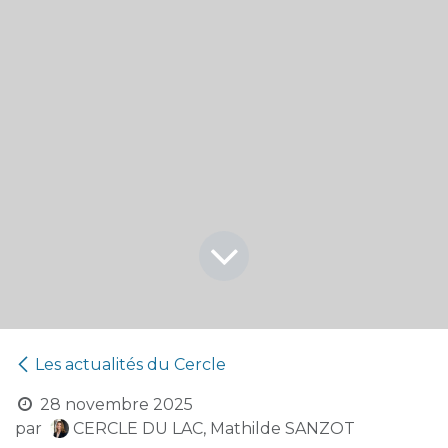
Les actualités du Cercle
28 novembre 2025
par
CERCLE DU LAC, Mathilde SANZOT