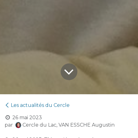
Les actualités du Cercle
26 mai 2023
par
Cercle du Lac, VAN ESSCHE Augustin