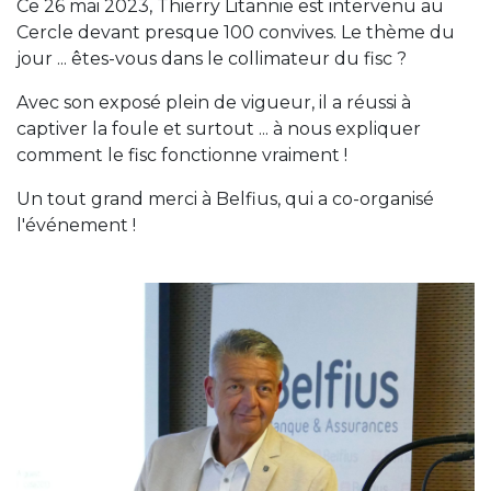
Ce 26 mai 2023, Thierry Litannie est intervenu au
Cercle devant presque 100 convives. Le thème du
jour ... êtes-vous dans le collimateur du fisc ?
Avec son exposé plein de vigueur, il a réussi à
captiver la foule et surtout ... à nous expliquer
comment le fisc fonctionne vraiment !
Un tout grand merci à Belfius, qui a co-organisé
l'événement !