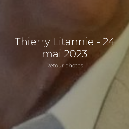
Thierry Litannie - 24
mai 2023
Retour photos