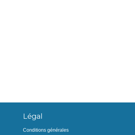
Légal
Conditions générales