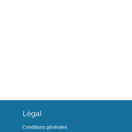
Légal
Conditions générales