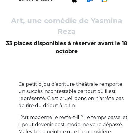
Art, une comédie de Yasmina
Reza
33 places disponibles à réserver avant le 18
octobre
Ce petit bijou d’écriture théâtrale remporte
un succès incontestable partout où il est
représenté. C’est cruel, donc on n’arrête pas
de rire du début à la fin.
L’Art moderne le reste-t-il ? Le temps passe, et
il peut devenir post-moderne voire dépassé.
Malevitch a peint ce que l’on considère