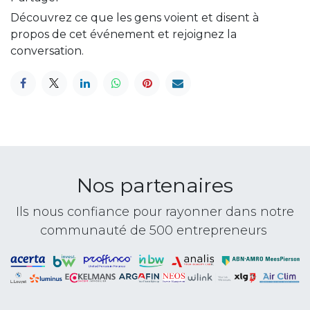
Découvrez ce que les gens voient et disent à
propos de cet événement et rejoignez la
conversation.
Nos partenaires
Ils nous confiance pour rayonner dans notre
communauté de 500 entrepreneurs