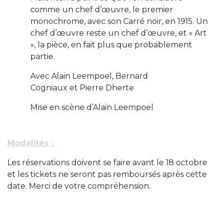
comme un chef d’œuvre, le premier
monochrome, avec son Carré noir, en 1915. Un
chef d’œuvre reste un chef d’œuvre, et « Art
», la pièce, en fait plus que probablement
partie.
Avec
Alain Leempoel
,
Bernard
Cogniaux
et
Pierre Dherte
Mise en scène d’Alain Leempoel
Modalités :
Les réservations doivent se faire avant le 18 octobre
et les tickets ne seront pas remboursés après cette
date. Merci de votre compréhension.