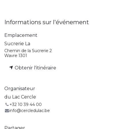
Informations sur l'événement
Emplacement
Sucrerie La
Chemin de la Sucrerie 2
Wavre 1301
Obtenir l'itinéraire
Organisateur
du Lac Cercle
+32 10 39 44 00
info@cercledulac.be
Partager