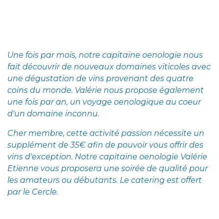
Une fois par mois, notre capitaine oenologie nous
fait découvrir de nouveaux domaines viticoles avec
une dégustation de vins provenant des quatre
coins du monde. Valérie nous propose également
une fois par an, un voyage oenologique au coeur
d'un domaine inconnu.
Cher membre, cette activité passion nécessite un
supplément de 35€ afin de pouvoir vous offrir des
vins d'exception. Notre capitaine oenologie Valérie
Etienne vous proposera une soirée de qualité pour
les amateurs ou débutants. Le catering est offert
par le Cercle.