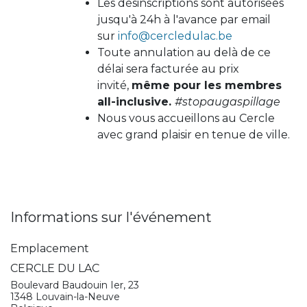
Les désinscriptions sont autorisées
jusqu'à 24h à l'avance par email
sur
info@cercledulac.be
Toute annulation au delà de ce
délai sera facturée au prix
invité,
même pour les membres
all-inclusive.
#stopaugaspillage
Nous vous accueillons au Cercle
avec grand plaisir en tenue de ville.
Informations sur l'événement
Emplacement
CERCLE DU LAC
Boulevard Baudouin Ier, 23
1348 Louvain-la-Neuve