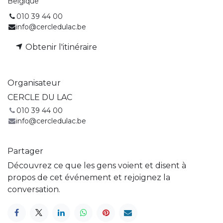
Belgique
010 39 44 00
info@cercledulac.be
Obtenir l'itinéraire
Organisateur
CERCLE DU LAC
010 39 44 00
info@cercledulac.be
Partager
Découvrez ce que les gens voient et disent à
propos de cet événement et rejoignez la
conversation.