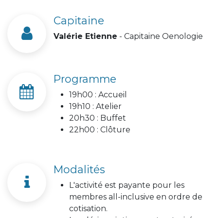
Capitaine
Valérie Etienne
- Capitaine Oenologie
Programme
19h00 : Accueil
19h10 : Atelier
20h30 : Buffet
22h00 : Clôture
Modalités
L'activité est payante pour les
membres all-inclusive en ordre de
cotisation.