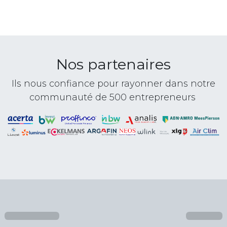
Nos partenaires
Ils nous confiance pour rayonner dans notre
communauté de 500 entrepreneurs