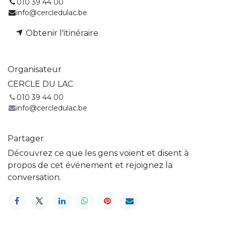
010 39 44 00
info@cercledulac.be
Obtenir l'itinéraire
Organisateur
CERCLE DU LAC
010 39 44 00
info@cercledulac.be
Partager
Découvrez ce que les gens voient et disent à
propos de cet événement et rejoignez la
conversation.