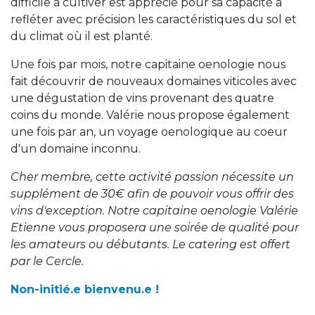
difficile à cultiver est apprécié pour sa capacité à
refléter avec précision les caractéristiques du sol et
du climat où il est planté.
Une fois par mois, notre capitaine oenologie nous
fait découvrir de nouveaux domaines viticoles avec
une dégustation de vins provenant des quatre
coins du monde. Valérie nous propose également
une fois par an, un voyage oenologique au coeur
d'un domaine inconnu.
Cher membre, cette activité passion nécessite un
supplément de 30€ afin de pouvoir vous offrir des
vins d'exception. Notre capitaine oenologie Valérie
Etienne vous proposera une soirée de qualité pour
les amateurs ou débutants. Le catering est offert
par le Cercle.
Non-initié.e bienvenu.e !