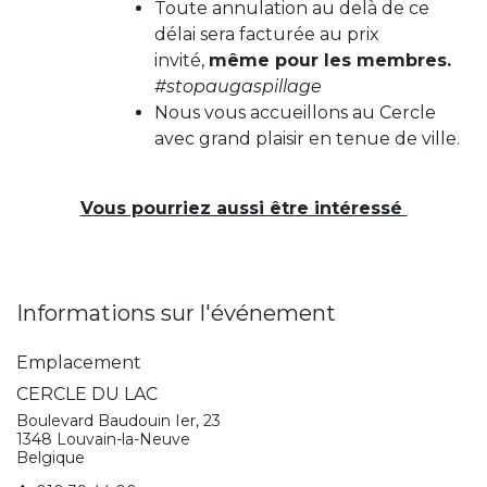
Toute annulation au delà de ce
délai sera facturée au prix
invité,
même pour les membres.
#stopaugaspillage
Nous vous accueillons au Cercle
avec grand plaisir en tenue de ville.
Vous pourriez aussi être intéressé
Informations sur l'événement
Emplacement
CERCLE DU LAC
Boulevard Baudouin Ier, 23
1348 Louvain-la-Neuve
Belgique