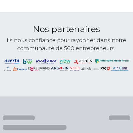
Nos partenaires
Ils nous confiance pour rayonner dans notre
communauté de 500 entrepreneurs