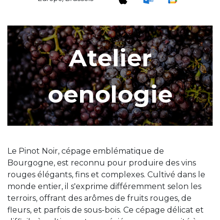
Atelier
oenologie
Le Pinot Noir, cépage emblématique de
Bourgogne, est reconnu pour produire des vins
rouges élégants, fins et complexes. Cultivé dans le
monde entier, il s'exprime différemment selon les
terroirs, offrant des arômes de fruits rouges, de
fleurs, et parfois de sous-bois. Ce cépage délicat et