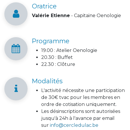
Oratrice
Valérie Etienne
- Capitaine Oenologie
Programme
19.00 : Atelier Oenologie
20.30 : Buffet
22.30 : Clôture
Modalités
L'activité nécessite une participation
de 30€ tvac pour les membres en
ordre de cotisation uniquement.
Les désinscriptions sont autorisées
jusqu'à 24h à l'avance par email
sur
info@cercledulac.be