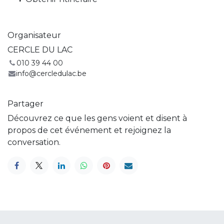
Organisateur
CERCLE DU LAC
010 39 44 00
info@cercledulac.be
Partager
Découvrez ce que les gens voient et disent à
propos de cet événement et rejoignez la
conversation.