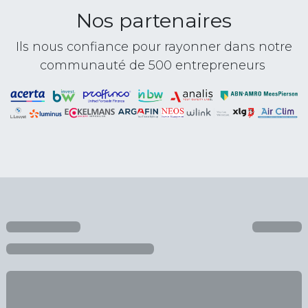
Nos partenaires
Ils nous confiance pour rayonner dans notre
communauté de 500 entrepreneurs