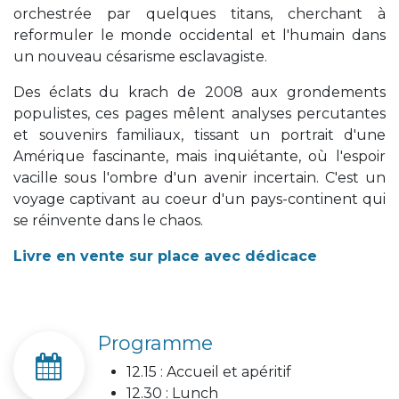
orchestrée par quelques titans, cherchant à
reformuler le monde occidental et l'humain dans
un nouveau césarisme esclavagiste.
Des éclats du krach de 2008 aux grondements
populistes, ces pages mêlent analyses percutantes
et souvenirs familiaux, tissant un portrait d'une
Amérique fascinante, mais inquiétante, où l'espoir
vacille sous l'ombre d'un avenir incertain. C'est un
voyage captivant au coeur d'un pays-continent qui
se réinvente dans le chaos.
Livre en vente sur place avec dédicace
Programme
12.15 : Accueil et apéritif
12.30 : Lunch