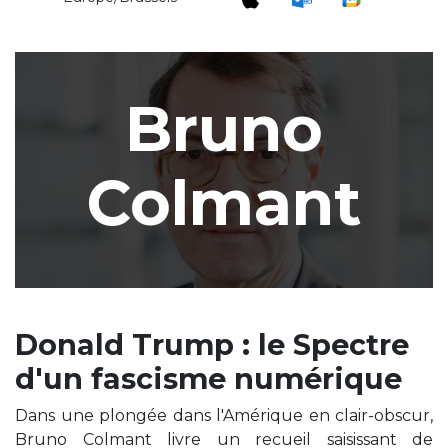
Bruno
Colmant
Donald Trump : le Spectre
d'un fascisme numérique
Dans une plongée dans l'Amérique en clair-obscur,
Bruno Colmant livre un recueil saisissant de