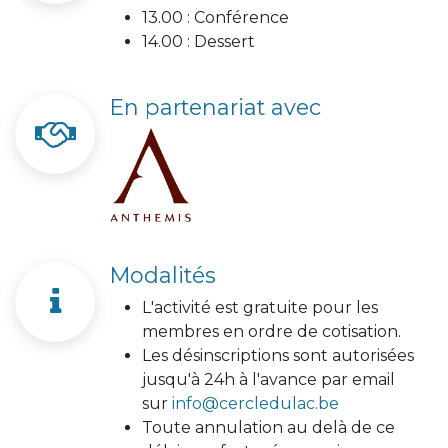
13.00 : Conférence
14.00 : Dessert
En partenariat avec
Modalités
L'activité est gratuite pour les
membres en ordre de cotisation.
Les désinscriptions sont autorisées
jusqu'à 24h à l'avance par email
sur
info@cercledulac.be
Toute annulation au delà de ce