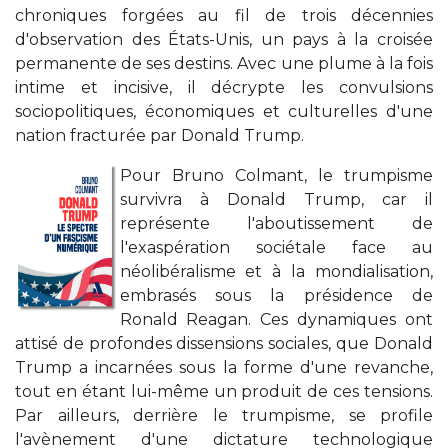
chroniques forgées au fil de trois décennies
d'observation des États-Unis, un pays à la croisée
permanente de ses destins. Avec une plume à la fois
intime et incisive, il décrypte les convulsions
sociopolitiques, économiques et culturelles d'une
nation fracturée par Donald Trump.
Pour Bruno Colmant, le trumpisme
survivra à Donald Trump, car il
représente l'aboutissement de
l'exaspération sociétale face au
néolibéralisme et à la mondialisation,
embrasés sous la présidence de
Ronald Reagan. Ces dynamiques ont
attisé de profondes dissensions sociales, que Donald
Trump a incarnées sous la forme d'une revanche,
tout en étant lui-même un produit de ces tensions.
Par ailleurs, derrière le trumpisme, se profile
l'avènement d'une dictature technologique