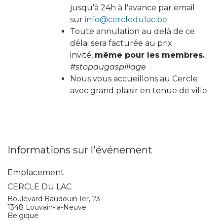
jusqu'à 24h à l'avance par email
sur
info@cercledulac.be
Toute annulation au delà de ce
délai sera facturée au prix
invité,
même pour les membres.
#stopaugaspillage
Nous vous accueillons au Cercle
avec grand plaisir en tenue de ville.
Informations sur l'événement
Emplacement
CERCLE DU LAC
Boulevard Baudouin Ier, 23
1348 Louvain-la-Neuve
Belgique