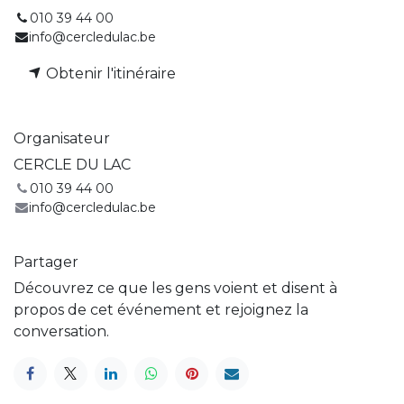
010 39 44 00
info@cercledulac.be
Obtenir l'itinéraire
Organisateur
CERCLE DU LAC
010 39 44 00
info@cercledulac.be
Partager
Découvrez ce que les gens voient et disent à
propos de cet événement et rejoignez la
conversation.