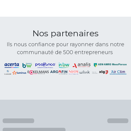
Nos partenaires
Ils nous confiance pour rayonner dans notre
communauté de 500 entrepreneurs