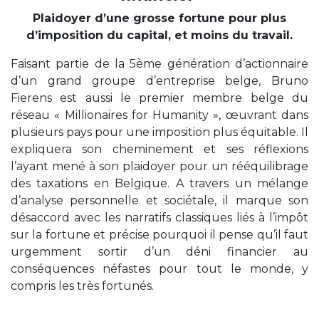
Plaidoyer d’une grosse fortune pour plus
d’imposition du capital, et moins du travail.
Faisant partie de la 5ème génération d’actionnaire
d’un grand groupe d’entreprise belge, Bruno
Fierens est aussi le premier membre belge du
réseau « Millionaires for Humanity », œuvrant dans
plusieurs pays pour une imposition plus équitable. Il
expliquera son cheminement et ses réflexions
l’ayant mené à son plaidoyer pour un rééquilibrage
des taxations en Belgique. A travers un mélange
d’analyse personnelle et sociétale, il marque son
désaccord avec les narratifs classiques liés à l’impôt
sur la fortune et précise pourquoi il pense qu’il faut
urgemment sortir d’un déni financier au
conséquences néfastes pour tout le monde, y
compris les très fortunés.