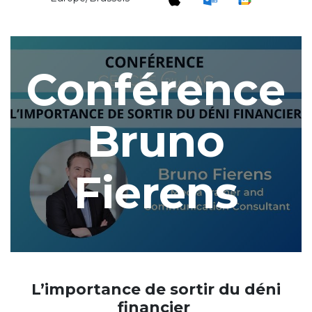
Conférence
Bruno
Fierens
L’importance de sortir du déni
financier