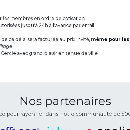
ur les membres en ordre de cotisation.
utorisées jusqu'à 24h à l'avance par email
de ce délai sera facturée au prix invité,
même pour les
llage
Cercle avec grand plaisir en tenue de ville.
Nos partenaires
ance pour rayonner dans notre communauté de 50