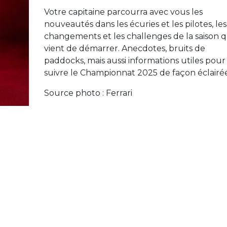
Votre capitaine parcourra avec vous les
nouveautés dans les écuries et les pilotes, les
changements et les challenges de la saison q
vient de démarrer. Anecdotes, bruits de
paddocks, mais aussi informations utiles pour
suivre le Championnat 2025 de façon éclairé
Source photo : Ferrari