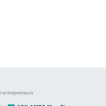
0 entrepreneurs