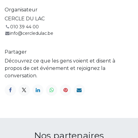
Organisateur
CERCLE DU LAC
010 39 44 00
info@cercledulac.be
Partager
Découvrez ce que les gens voient et disent à
propos de cet événement et rejoignez la
conversation.
Nos partenaires