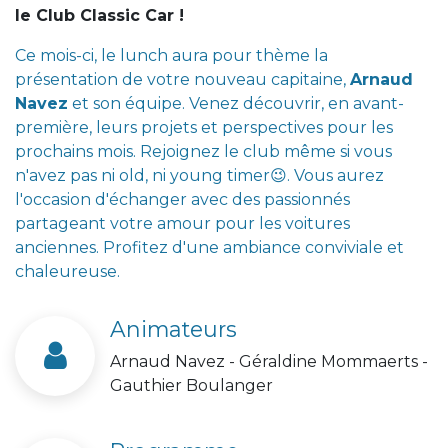
le Club Classic Car !
Ce mois-ci, le lunch aura pour thème la
présentation de votre nouveau capitaine,
Arnaud
Navez
et son équipe. Venez découvrir, en avant-
première, leurs projets et perspectives pour les
prochains mois. Rejoignez le club même si vous
n'avez pas ni old, ni young timer
😉.
Vous aurez
l'occasion d'échanger avec des passionnés
partageant votre amour pour les voitures
anciennes. Profitez d'une ambiance conviviale et
chaleureuse.
Animateurs
Arnaud Navez - Géraldine Mommaerts -
Gauthier Boulanger