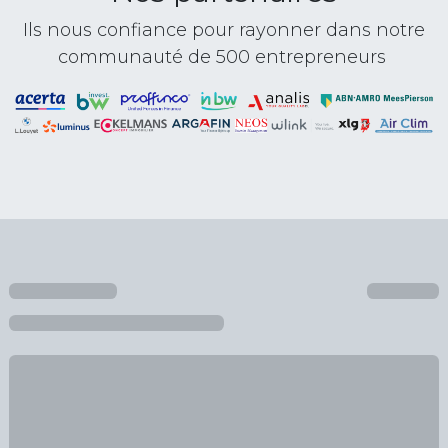
Ils nous confiance pour rayonner dans notre
communauté de 500 entrepreneurs