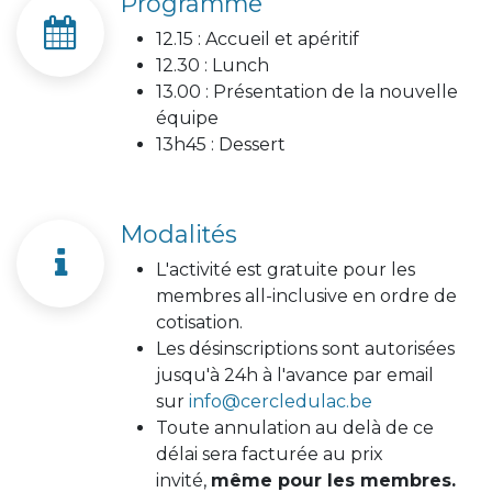
Programme
12.15 : Accueil et apéritif
12.30 : Lunch
13.00 : Présentation de la nouvelle
équipe
13h45 : Dessert
Modalités
L'activité est gratuite pour les
membres all-inclusive en ordre de
cotisation.
Les désinscriptions sont autorisées
jusqu'à 24h à l'avance par email
sur
info@cercledulac.be
Toute annulation au delà de ce
délai sera facturée au prix
invité,
même pour les membres.