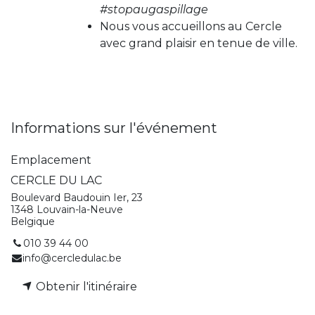
#stopaugaspillage
Nous vous accueillons au Cercle
avec grand plaisir en tenue de ville.
Informations sur l'événement
Emplacement
CERCLE DU LAC
Boulevard Baudouin Ier, 23
1348 Louvain-la-Neuve
Belgique
010 39 44 00
info@cercledulac.be
Obtenir l'itinéraire