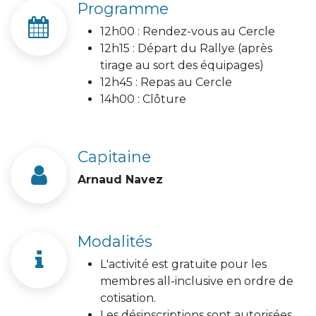
Programme
12h00 : Rendez-vous au Cercle
12h15 : Départ du Rallye (après
tirage au sort des équipages)
12h45 : Repas au Cercle
14h00 : Clôture
Capitaine
Arnaud Navez
Modalités
L'activité est gratuite pour les
membres all-inclusive en ordre de
cotisation.
Les désinscriptions sont autorisées