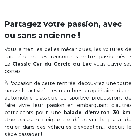
Partagez votre passion, avec
ou sans ancienne !
Vous aimez les belles mécaniques, les voitures de
caractère et les rencontres entre passionnés ?
Le
Classic Car du Cercle du Lac
vous ouvre ses
portes !
À l'occasion de cette rentrée, découvrez une toute
nouvelle activité : les membres propriétaires d'une
automobile classique ou sportive proposeront de
faire vivre leur passion en embarquant d'autres
participants pour une
balade d'environ 30 km
.
Une occasion unique de découvrir le plaisir de
rouler dans des véhicules d'exception… depuis le
siège passager !