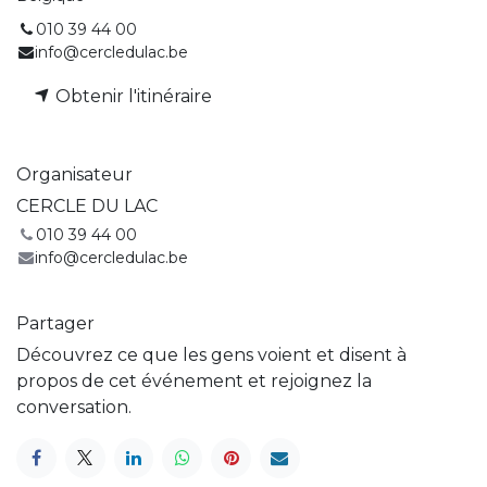
010 39 44 00
info@cercledulac.be
Obtenir l'itinéraire
Organisateur
CERCLE DU LAC
010 39 44 00
info@cercledulac.be
Partager
Découvrez ce que les gens voient et disent à
propos de cet événement et rejoignez la
conversation.