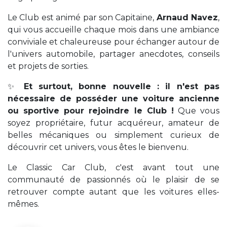
Le Club est animé par son Capitaine,
Arnaud Navez
,
qui vous accueille chaque mois dans une ambiance
conviviale et chaleureuse pour échanger autour de
l'univers automobile, partager anecdotes, conseils
et projets de sorties.
✨
Et surtout, bonne nouvelle : il n'est pas
nécessaire de posséder une voiture ancienne
ou sportive pour rejoindre le Club !
Que vous
soyez propriétaire, futur acquéreur, amateur de
belles mécaniques ou simplement curieux de
découvrir cet univers, vous êtes le bienvenu.
Le Classic Car Club, c'est avant tout une
communauté de passionnés où le plaisir de se
retrouver compte autant que les voitures elles-
mêmes.