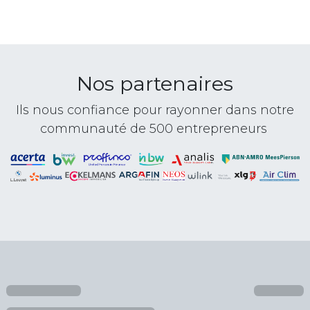
Nos partenaires
Ils nous confiance pour rayonner dans notre
communauté de 500 entrepreneurs