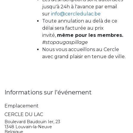
jusqu'à 24h à l'avance par email
sur
info@cercledulac.be
Toute annulation au delà de ce
délai sera facturée au prix
invité,
même pour les membres.
#stopaugaspillage
Nous vous accueillons au Cercle
avec grand plaisir en tenue de ville.
Informations sur l'événement
Emplacement
CERCLE DU LAC
Boulevard Baudouin Ier, 23
1348 Louvain-la-Neuve
Belgique