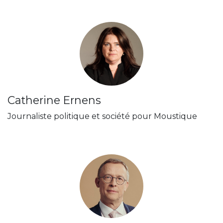
Catherine Ernens
Journaliste politique et société pour Moustique