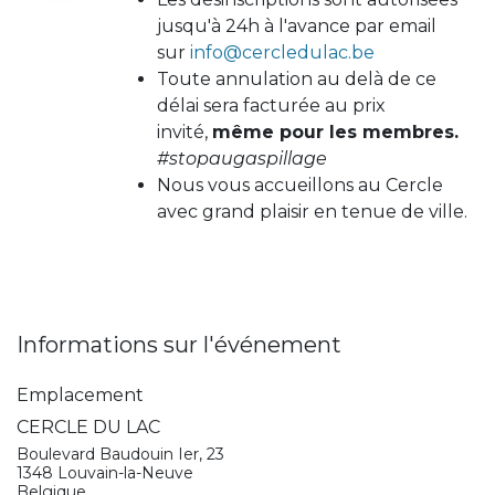
jusqu'à 24h à l'avance par email
sur
info@cercledulac.be
Toute annulation au delà de ce
délai sera facturée au prix
invité,
même pour les membres.
#stopaugaspillage
Nous vous accueillons au Cercle
avec grand plaisir en tenue de ville.
Informations sur l'événement
Emplacement
CERCLE DU LAC
Boulevard Baudouin Ier, 23
1348 Louvain-la-Neuve
Belgique