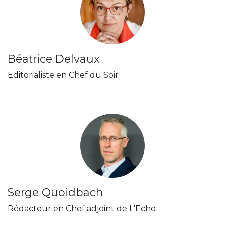
Béatrice Delvaux
Editorialiste en Chef du Soir
Serge Quoidbach
Rédacteur en Chef adjoint de L'Echo