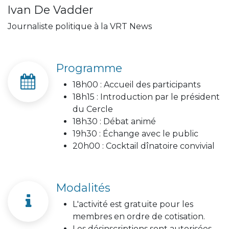
Ivan De Vadder
Journaliste politique à la VRT News
Programme
18h00 : Accueil des participants
18h15 : Introduction par le président
du Cercle
18h30 : Débat animé
19h30 : Échange avec le public
20h00 : Cocktail dînatoire convivial
Modalités
L'activité est gratuite pour les
membres en ordre de cotisation.
Les désinscriptions sont autorisées