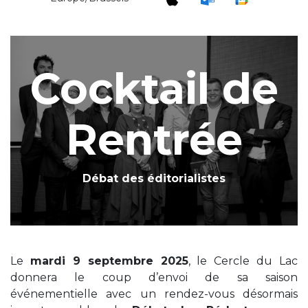
Cocktail de
Rentrée
Débat des éditorialistes
Le
mardi 9 septembre 2025
, le Cercle du Lac
donnera le coup d’envoi de sa saison
événementielle avec un rendez-vous désormais