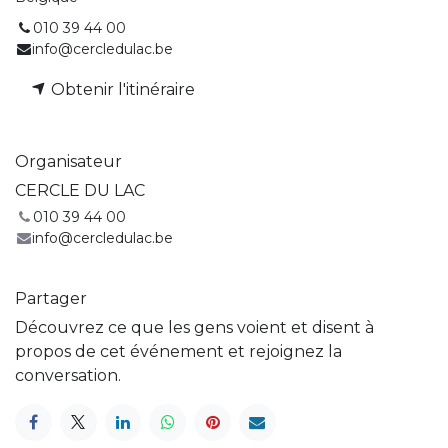
010 39 44 00
info@cercledulac.be
Obtenir l'itinéraire
Organisateur
CERCLE DU LAC
010 39 44 00
info@cercledulac.be
Partager
Découvrez ce que les gens voient et disent à
propos de cet événement et rejoignez la
conversation.