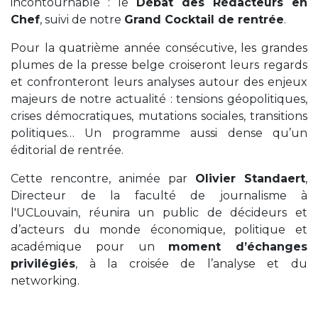
incontournable : le
Débat des Rédacteurs en
Chef
, suivi de notre
Grand Cocktail de rentrée
.
Pour la quatrième année consécutive, les grandes
plumes de la presse belge croiseront leurs regards
et confronteront leurs analyses autour des enjeux
majeurs de notre actualité : tensions géopolitiques,
crises démocratiques, mutations sociales, transitions
politiques… Un programme aussi dense qu’un
éditorial de rentrée.
Cette rencontre, animée par
Olivier Standaert
,
Directeur de la faculté de journalisme à
l'UCLouvain, réunira un public de décideurs et
d’acteurs du monde économique, politique et
académique pour un
moment d’échanges
privilégiés
, à la croisée de l’analyse et du
networking.