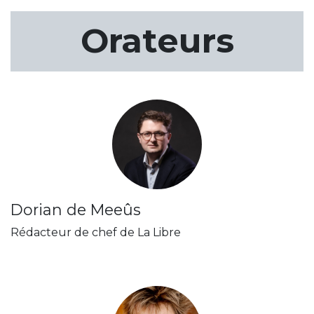
Orateurs
Dorian de Meeûs
Rédacteur de chef de La Libre