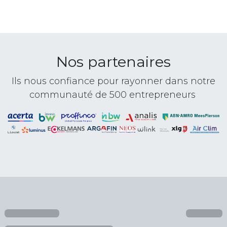
Nos partenaires
Ils nous confiance pour rayonner dans notre
communauté de 500 entrepreneurs