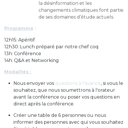
la désinformation et les
changements climatiques font partie
de ses domaines d’étude actuels.
Programme
:
12h15: Apéritif
12h30: Lunch préparé par notre chef coq
13h: Conférence
14h: Q&A et Networking
Modalités :
Nous envoyer vos
questions à l'avance
, si vous le
souhaitez, que nous soumettrons à l'orateur
avant la conférence ou poser vos questions en
direct après la conférence.
Créer une table de 6 personnes ou nous
informer des personnes avec qui vous souhaitez