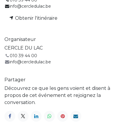
info@cercledulac.be
Obtenir l'itinéraire
Organisateur
CERCLE DU LAC
010 39 44 00
info@cercledulac.be
Partager
Découvrez ce que les gens voient et disent à
propos de cet événement et rejoignez la
conversation.