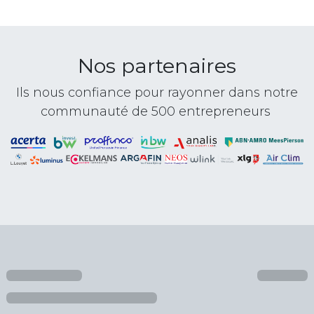
Nos partenaires
Ils nous confiance pour rayonner dans notre
communauté de 500 entrepreneurs