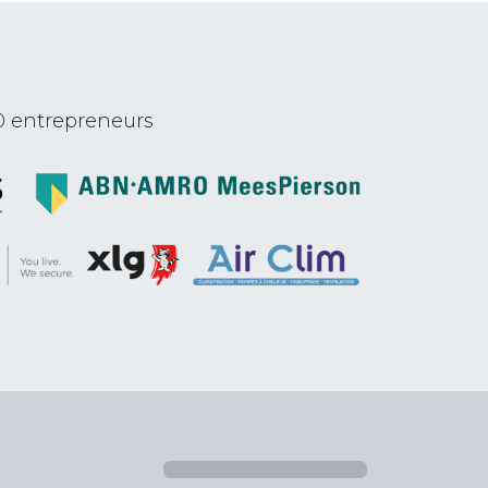
0 entrepreneurs