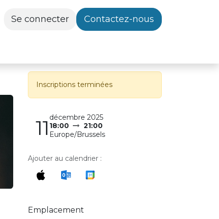
Se connecter
Contactez-nous
Inscriptions terminées
décembre 2025
11
18:00
21:00
Europe/Brussels
Ajouter au calendrier :
Emplacement