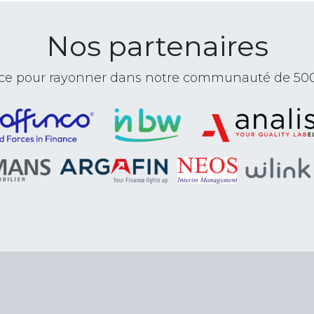
Nos partenaires
ance pour rayonner dans notre communauté de 50