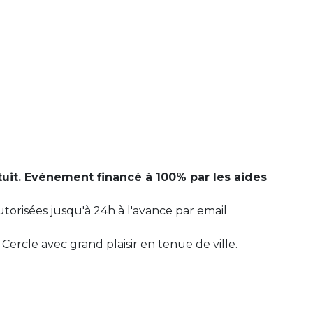
uit. Evénement financé à 100% par les aides
utorisées jusqu'à 24h à l'avance par email
Cercle avec grand plaisir en tenue de ville.