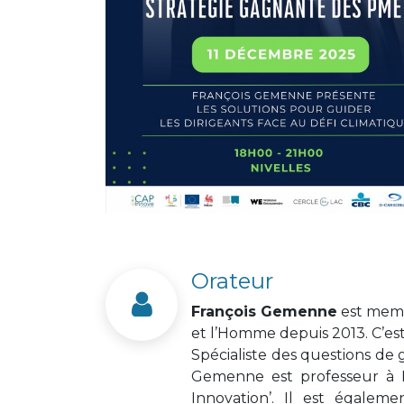
Orateur
François Gemenne
est memb
et l’Homme depuis 2013. C’est
Spécialiste des questions de 
Gemenne est professeur à HEC
Innovation’. Il est égalem