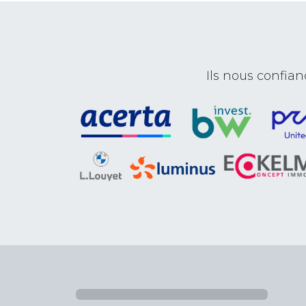
Ils nous confi