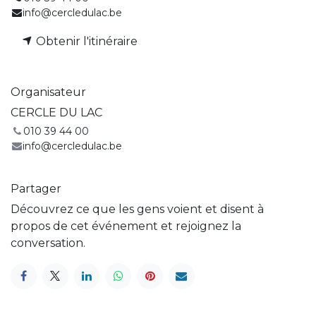
info@cercledulac.be
Obtenir l'itinéraire
Organisateur
CERCLE DU LAC
010 39 44 00
info@cercledulac.be
Partager
Découvrez ce que les gens voient et disent à
propos de cet événement et rejoignez la
conversation.