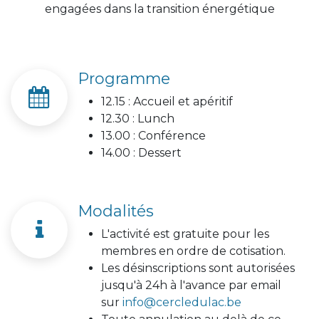
engagées dans la transition énergétique
Programme
12.15 : Accueil et apéritif
12.30 : Lunch
13.00 : Conférence
14.00 : Dessert
Modalités
L'activité est gratuite pour les
membres en ordre de cotisation.
Les désinscriptions sont autorisées
jusqu'à 24h à l'avance par email
sur
info@cercledulac.be