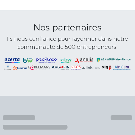
Nos partenaires
Ils nous confiance pour rayonner dans notre
communauté de 500 entrepreneurs