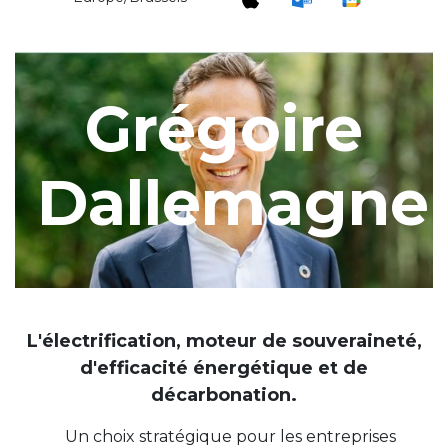
Grégoire
Dallemagne
L'électrification, moteur de souveraineté,
d'efficacité énergétique et de
décarbonation.
Un choix stratégique pour les entreprises