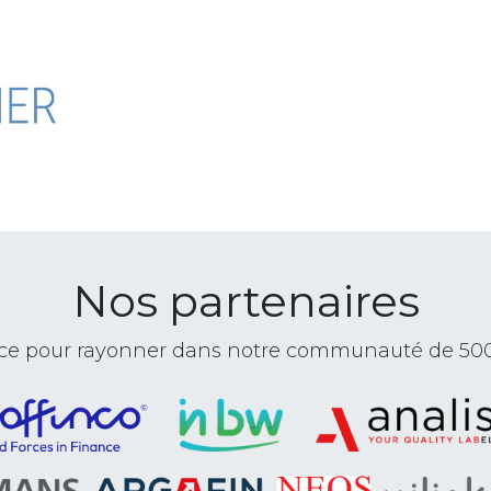
Nos partenaires
ance pour rayonner dans notre communauté de 50