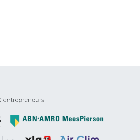
0 entrepreneurs