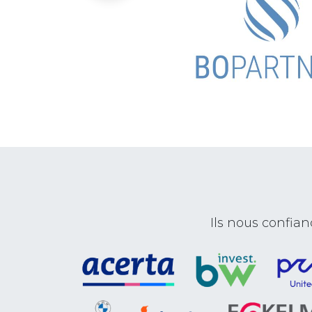
Ils nous confi