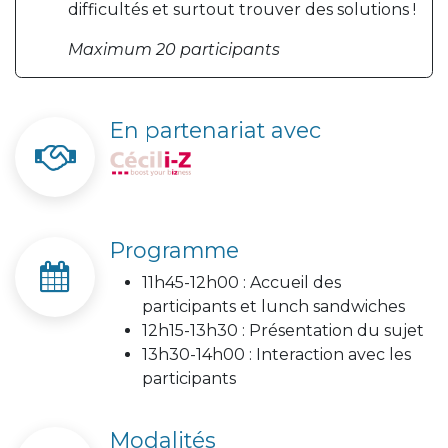
difficultés et surtout trouver des solutions !
Maximum 20 participants
En partenariat avec
Programme
11h45-12h00 : Accueil des
participants et lunch sandwiches
12h15-13h30 : Présentation du sujet
13h30-14h00 : Interaction avec les
participants
Modalités