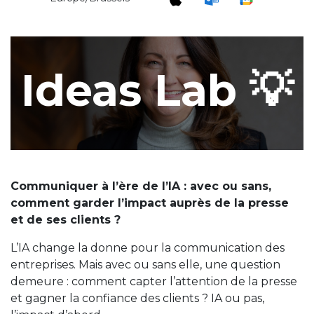
Ideas Lab 💡
Communiquer à l’ère de l’IA : avec ou sans,
comment garder l’impact auprès de la presse
et de ses clients ?
L’IA change la donne pour la communication des
entreprises. Mais avec ou sans elle, une question
demeure : comment capter l’attention de la presse
et gagner la confiance des clients ? IA ou pas,