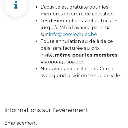
L'activité est gratuite pour les
membres en ordre de cotisation.
Les désinscriptions sont autorisées
jusqu'à 24h à l'avance par email
sur
info@cercledulac.be
Toute annulation au delà de ce
délai sera facturée au prix
invité,
même pour les membres.
#stopaugaspillage
Nous vous accueillons au Cercle
avec grand plaisir en tenue de ville.
Informations sur l'événement
Emplacement