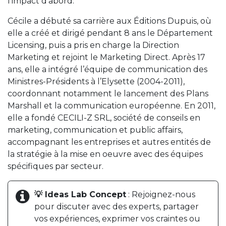
l’impact d’abord.
Cécile a débuté sa carrière aux Éditions Dupuis, où
elle a créé et dirigé pendant 8 ans le Département
Licensing, puis a pris en charge la Direction
Marketing et rejoint le Marketing Direct. Après 17
ans, elle a intégré l’équipe de communication des
Ministres-Présidents à l’Elysette (2004-2011),
coordonnant notamment le lancement des Plans
Marshall et la communication européenne. En 2011,
elle a fondé CECILI-Z SRL, société de conseils en
marketing, communication et public affairs,
accompagnant les entreprises et autres entités de
la stratégie à la mise en oeuvre avec des équipes
spécifiques par secteur.
💡 Ideas Lab Concept
: Rejoignez-nous
pour discuter avec des experts, partager
vos expériences, exprimer vos craintes ou