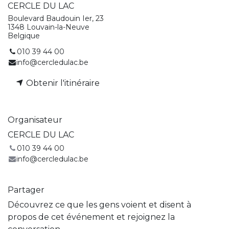
CERCLE DU LAC
Boulevard Baudouin Ier, 23
1348 Louvain-la-Neuve
Belgique
010 39 44 00
info@cercledulac.be
Obtenir l'itinéraire
Organisateur
CERCLE DU LAC
010 39 44 00
info@cercledulac.be
Partager
Découvrez ce que les gens voient et disent à
propos de cet événement et rejoignez la