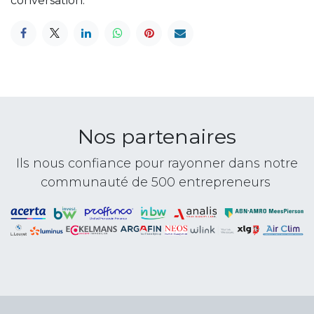
conversation.
Nos partenaires
Ils nous confiance pour rayonner dans notre
communauté de 500 entrepreneurs