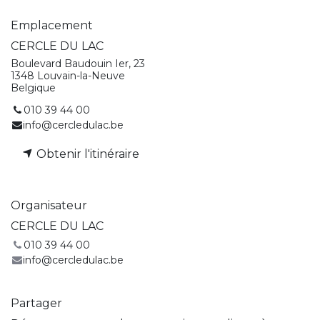
Emplacement
CERCLE DU LAC
Boulevard Baudouin Ier, 23
1348 Louvain-la-Neuve
Belgique
010 39 44 00
info@cercledulac.be
Obtenir l'itinéraire
Organisateur
CERCLE DU LAC
010 39 44 00
info@cercledulac.be
Partager