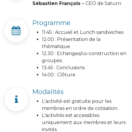
Sébastien François -
CEO de Saturn
Programme
11.45 : Accueil et Lunch sandwiches
12.00 : Présentation de la
thématique
12.30 : Echanges/co-construction en
groupes
13.45 : Conclusions
14.00 : Clôture
Modalités
L'activité est gratuite pour les
membres en ordre de cotisation.
L'activités est accessibles
uniquement aux membres et leurs
invités.