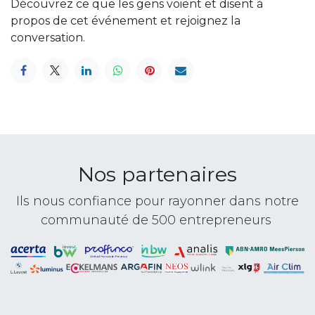
Découvrez ce que les gens voient et disent à
propos de cet événement et rejoignez la
conversation.
Nos partenaires
Ils nous confiance pour rayonner dans notre
communauté de 500 entrepreneurs