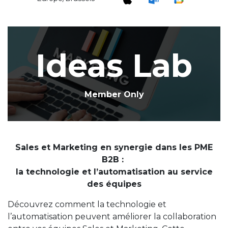
Ideas Lab
Member Only
Sales et Marketing en synergie dans les PME
B2B :
la technologie et l’automatisation au service
des équipes
Découvrez comment la technologie et
l’automatisation peuvent améliorer la collaboration