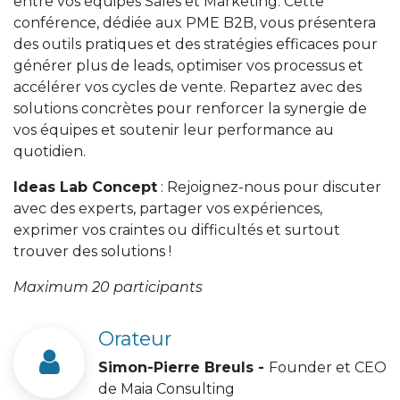
entre vos équipes Sales et Marketing. Cette
conférence, dédiée aux PME B2B, vous présentera
des outils pratiques et des stratégies efficaces pour
générer plus de leads, optimiser vos processus et
accélérer vos cycles de vente. Repartez avec des
solutions concrètes pour renforcer la synergie de
vos équipes et soutenir leur performance au
quotidien.
Ideas Lab Concept
: Rejoignez-nous pour discuter
avec des experts, partager vos expériences,
exprimer vos craintes ou difficultés et surtout
trouver des solutions !
Maximum 20 participants
Orateur
Simon-Pierre Breuls -
Founder et CEO
de Maia Consulting