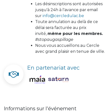
Les désinscriptions sont autorisées
jusqu'à 24h à l'avance par email
sur
info@cercledulac.be
Toute annulation au delà de ce
délai sera facturée au prix
invité,
même pour les membres.
#stopaugaspillage
Nous vous accueillons au Cercle
avec grand plaisir en tenue de ville.
En partenariat avec
Informations sur l'événement