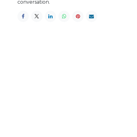
conversation.