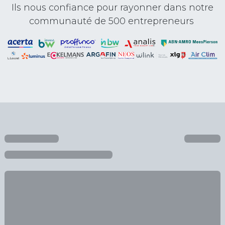
Ils nous confiance pour rayonner dans notre
communauté de 500 entrepreneurs