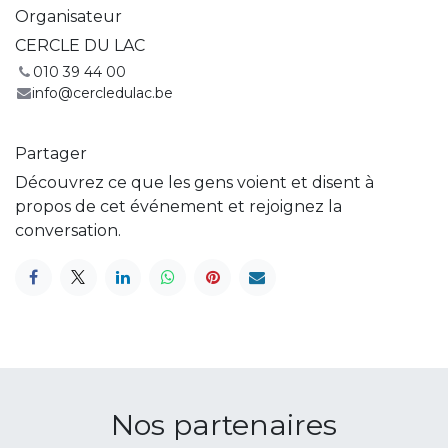
Organisateur
CERCLE DU LAC
010 39 44 00
info@cercledulac.be
Partager
Découvrez ce que les gens voient et disent à
propos de cet événement et rejoignez la
conversation.
Nos partenaires