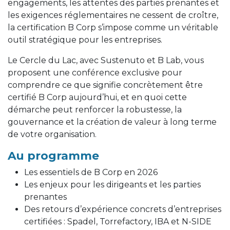
engagements, les attentes des parties prenantes et
les exigences réglementaires ne cessent de croître,
la certification B Corp s’impose comme un véritable
outil stratégique pour les entreprises.
Le Cercle du Lac, avec Sustenuto et B Lab, vous
proposent une conférence exclusive pour
comprendre ce que signifie concrètement être
certifié B Corp aujourd’hui, et en quoi cette
démarche peut renforcer la robustesse, la
gouvernance et la création de valeur à long terme
de votre organisation.
Au programme
Les essentiels de B Corp en 2026
Les enjeux pour les dirigeants et les parties
prenantes
Des retours d’expérience concrets d’entreprises
certifiées : Spadel, Torrefactory, IBA et N-SIDE