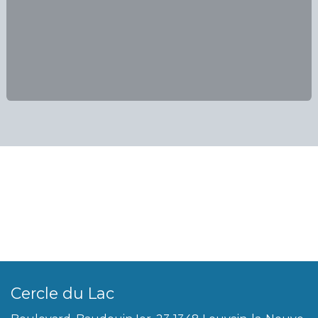
Cercle du Lac