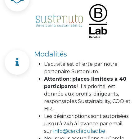
Modalités
L'activité est offerte par notre
partenaire Sustenuto.
Attention: places limitées à 40
participants
! La priorité est
donnée aux profils dirigeants,
responsables Sustainability, COO et
HR.
Les désinscriptions sont autorisées
jusqu'à 24h à l'avance par email
sur
info@cercledulac.be
Nous vous accueillons au Cercle