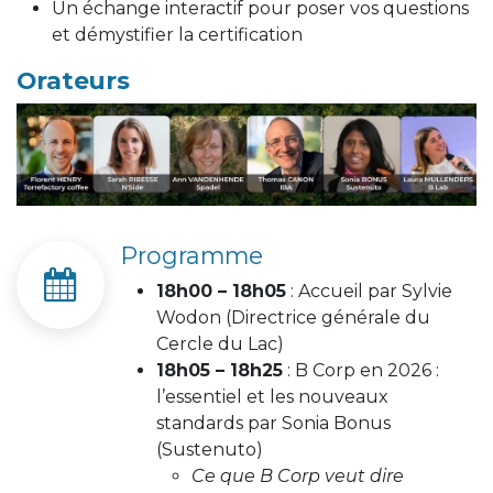
Un échange interactif pour poser vos questions
et démystifier la certification
Orateurs
Programme
18h00 – 18h05
: Accueil par Sylvie
Wodon (Directrice générale du
Cercle du Lac)
18h05 – 18h25
: B Corp en 2026 :
l’essentiel et les nouveaux
standards par Sonia Bonus
(Sustenuto)
Ce que B Corp veut dire