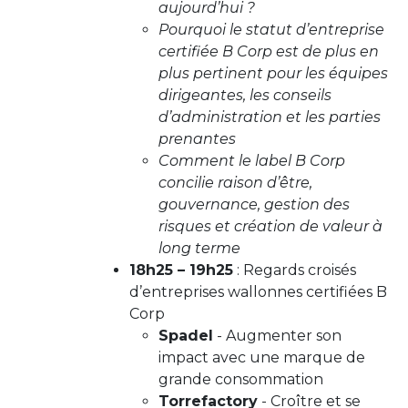
aujourd’hui ?
Pourquoi le statut d’entreprise
certifiée B Corp est de plus en
plus pertinent pour les équipes
dirigeantes, les conseils
d’administration et les parties
prenantes
Comment le label B Corp
concilie raison d’être,
gouvernance, gestion des
risques et création de valeur à
long terme
18h25 – 19h25
: Regards croisés
d’entreprises wallonnes certifiées B
Corp
Spadel
- Augmenter son
impact avec une marque de
grande consommation
Torrefactory
- Croître et se