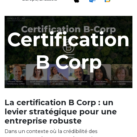
Certification
B Corp
La certification B Corp : un
levier stratégique pour une
entreprise robuste
Dans un contexte où la crédibilité des