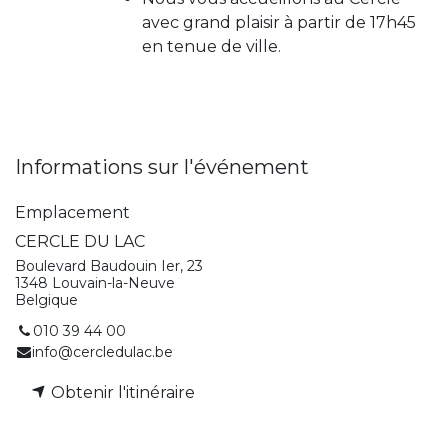
avec grand plaisir à partir de 17h45
en tenue de ville.
Informations sur l'événement
Emplacement
CERCLE DU LAC
Boulevard Baudouin Ier, 23
1348 Louvain-la-Neuve
Belgique
010 39 44 00
info@cercledulac.be
Obtenir l'itinéraire