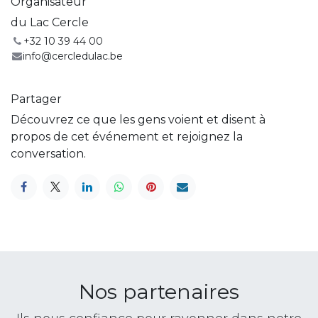
Organisateur
du Lac Cercle
+32 10 39 44 00
info@cercledulac.be
Partager
Découvrez ce que les gens voient et disent à
propos de cet événement et rejoignez la
conversation.
Nos partenaires