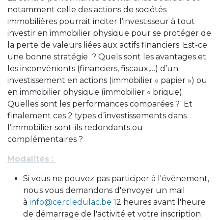
notamment celle des actions de sociétés
immobilières pourrait inciter l’investisseur à tout
investir en immobilier physique pour se protéger de
la perte de valeurs liées aux actifs financiers. Est-ce
une bonne stratégie ? Quels sont les avantages et
les inconvénients (financiers, fiscaux,…) d’un
investissement en actions (immobilier « papier ») ou
en immobilier physique (immobilier « brique).
Quelles sont les performances comparées ? Et
finalement ces 2 types d’investissements dans
l’immobilier sont-ils redondants ou
complémentaires ?
Modalités :
Si vous ne pouvez pas participer à l'évènement,
nous vous demandons d'envoyer un mail
à
info@cercledulac.be
12 heures avant l'heure
de démarrage de l'activité et votre inscription