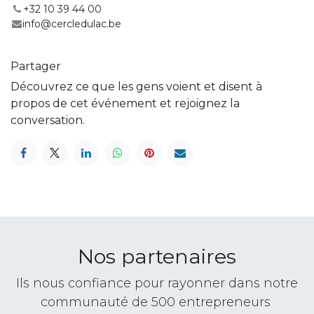
+32 10 39 44 00
info@cercledulac.be
Partager
Découvrez ce que les gens voient et disent à
propos de cet événement et rejoignez la
conversation.
Nos partenaires
Ils nous confiance pour rayonner dans notre
communauté de 500 entrepreneurs