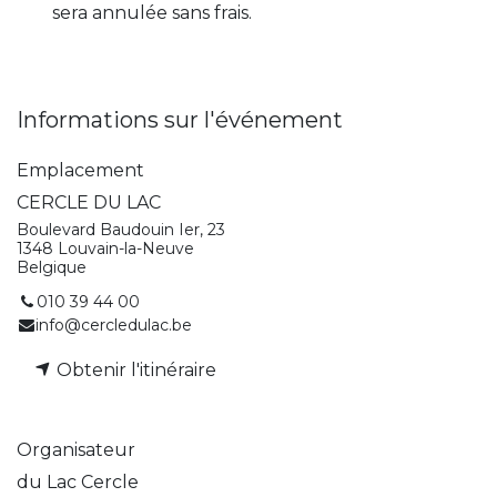
sera annulée sans frais.
Informations sur l'événement
Emplacement
CERCLE DU LAC
Boulevard Baudouin Ier, 23
1348 Louvain-la-Neuve
Belgique
010 39 44 00
info@cercledulac.be
Obtenir l'itinéraire
Organisateur
du Lac Cercle